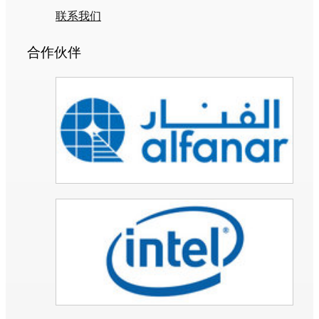
联系我们
合作伙伴