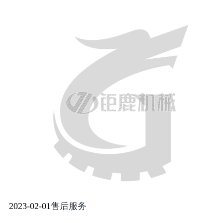
2023-02-01
售后服务