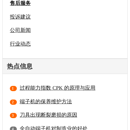
售后服务
投诉建议
公司新闻
行业动态
热点信息
过程能力指数 CPK 的原理与应用
端子机的保养维护方法
刀具出现断裂磨损的原因
全自动端子机对制造业的好处