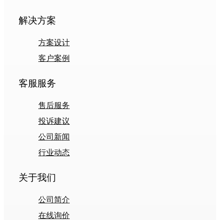
解决方案
方案设计
客户案例
客服服务
售后服务
投诉建议
公司新闻
行业动态
关于我们
公司简介
在线询价