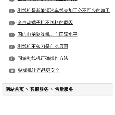
剥线机是新能源汽车线束加工必不可少的加工设
全自动端子机不切料的原因
国内电脑剥线机走向国际水平
剥线机不落刀是什么原因
同轴剥线机正确操作方法
贴标机让产品更安全
网站首页
客服服务
售后服务