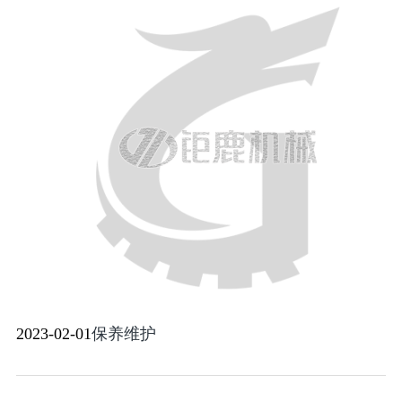
2023-02-01
保养维护