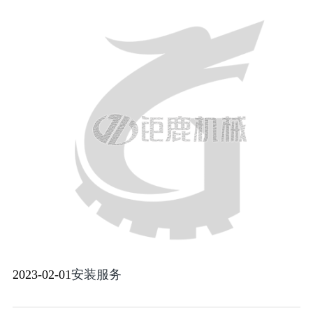
2023-02-01
安装服务