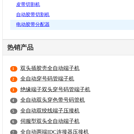
皮带切割机
自动胶带切割机
电动胶带分配器
热销产品
双头插胶壳全自动端子机
全自动穿号码管端子机
绝缘端子双头穿号码管端子机
全自动双头穿色带号码管机
全自动双绞线端子压接机
伺服型双头全自动端子机
全自动两端IDC连接器压接机