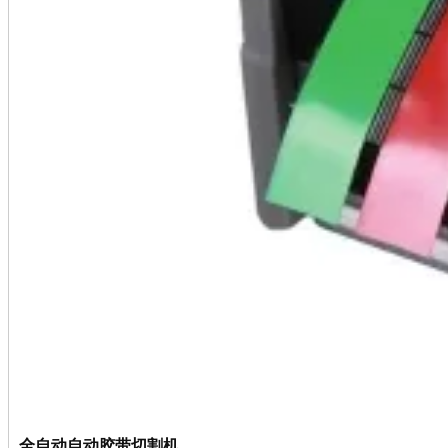
全自动自动胶带切割机