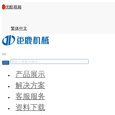
优酷视频
繁体中文
产品展示
解决方案
客服服务
资料下载