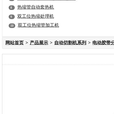
热缩管自动套热机
双工位热缩处理机
双工位热缩管加工机
网站首页
产品展示
自动切割机系列
电动胶带