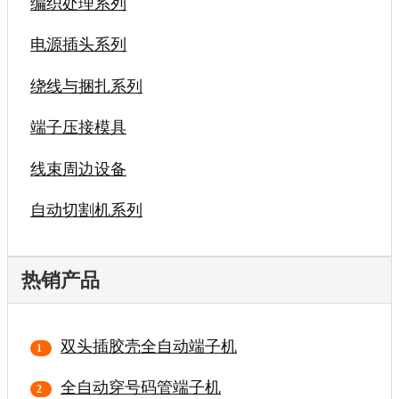
编织处理系列
电源插头系列
绕线与捆扎系列
端子压接模具
线束周边设备
自动切割机系列
热销产品
双头插胶壳全自动端子机
全自动穿号码管端子机