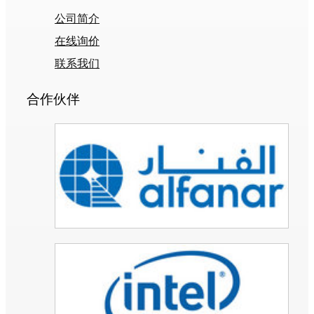
公司简介
在线询价
联系我们
合作伙伴