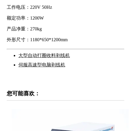
工作电压：220V 50Hz
额定功率：1200W
产品净重：270kg
外形尺寸：1180*650*1200mm
大型自动打圈收料剥线机
伺服高速型电脑剥线机
您可能喜欢：