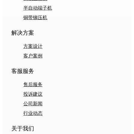
半自动端子机
铜带铆压机
解决方案
方案设计
客户案例
客服服务
售后服务
投诉建议
公司新闻
行业动态
关于我们