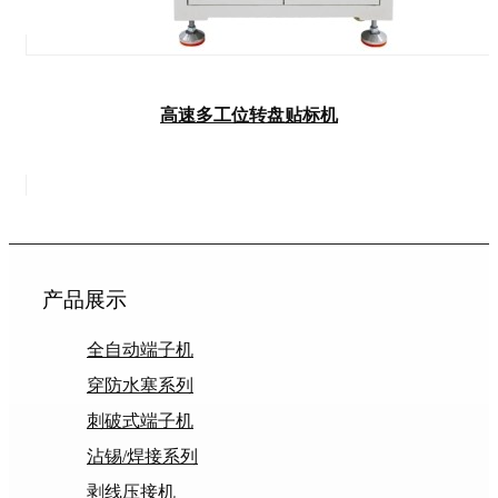
高速多工位转盘贴标机
产品展示
全自动端子机
穿防水塞系列
刺破式端子机
沾锡/焊接系列
剥线压接机