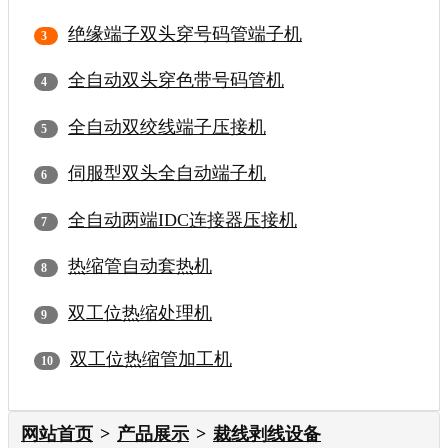
绝缘端子双头穿号码管端子机
全自动双头穿色带号码管机
全自动双绞线端子压接机
伺服型双头全自动端子机
全自动两端IDC连接器压接机
热缩管自动套热机
双工位热缩处理机
双工位热缩管加工机
网站首页
产品展示
裁线剥线设备