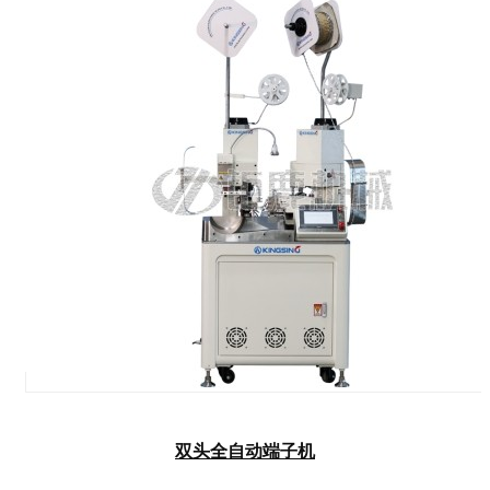
双头全自动端子机