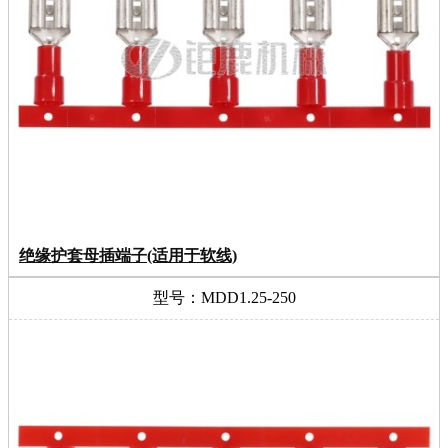
绝缘护套母插端子(适用于软线)
型号：MDD1.25-250