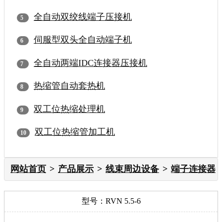
全自动双绞线端子压接机
伺服型双头全自动端子机
全自动两端IDC连接器压接机
热缩管自动套热机
双工位热缩处理机
双工位热缩管加工机
网站首页
产品展示
线束周边设备
端子连接器
型号：RVN 5.5-6