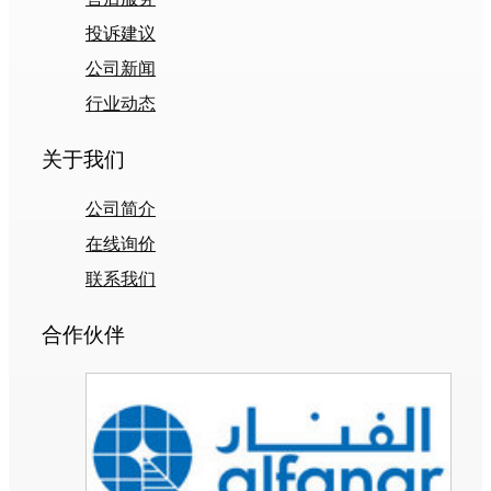
投诉建议
公司新闻
行业动态
关于我们
公司简介
在线询价
联系我们
合作伙伴