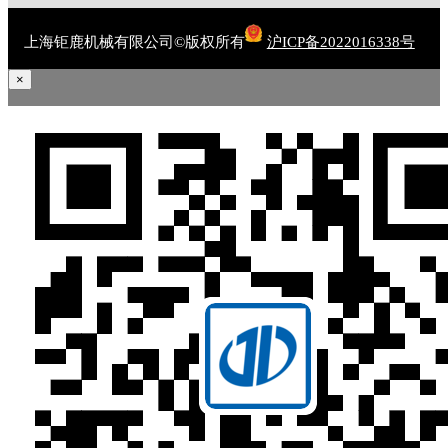
上海钜鹿机械有限公司©版权所有
沪ICP备2022016338号
×