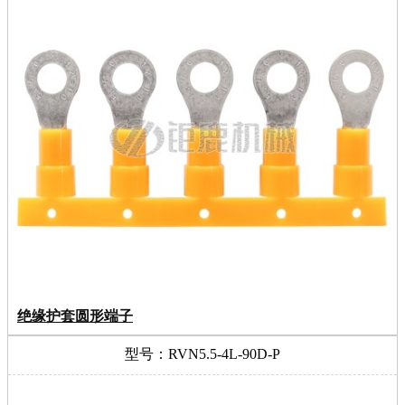
绝缘护套圆形端子
型号：RVN5.5-4L-90D-P