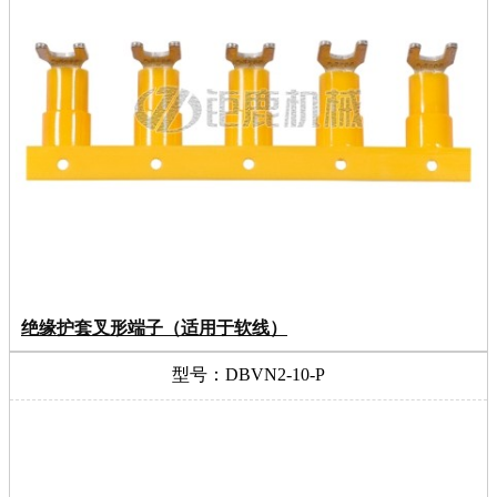
绝缘护套叉形端子（适用于软线）
型号：DBVN2-10-P