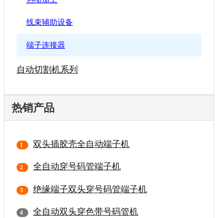
线束辅助设备
端子连接器
自动切割机系列
热销产品
双头插胶壳全自动端子机
全自动穿号码管端子机
绝缘端子双头穿号码管端子机
全自动双头穿色带号码管机