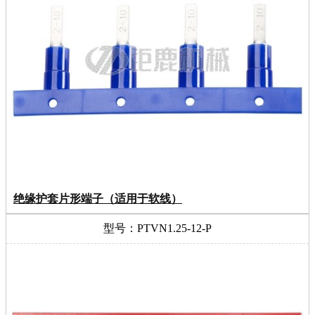
绝缘护套片形端子（适用于软线）
型号：PTVN1.25-12-P