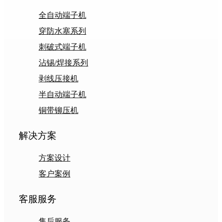
全自动端子机
穿防水塞系列
刺破式端子机
沾锡/焊接系列
剥线压接机
半自动端子机
铜带铆压机
解决方案
方案设计
客户案例
客服服务
售后服务