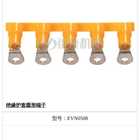
绝缘护套圆形端子
型号：EVN0508