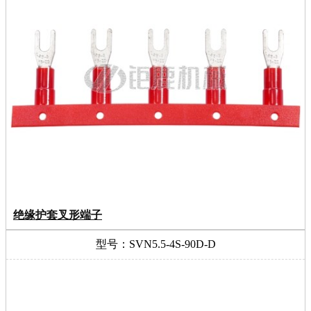
绝缘护套叉形端子
型号：SVN5.5-4S-90D-D