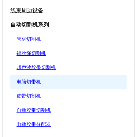
线束周边设备
自动切割机系列
管材切割机
钢丝绳切割机
超声波胶带切割机
电脑切带机
皮带切割机
自动胶带切割机
电动胶带分配器