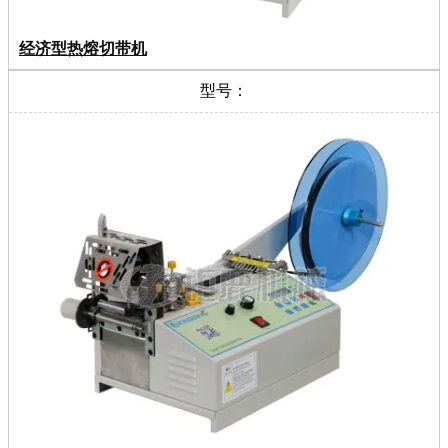
经济型热熔切带机
型号：