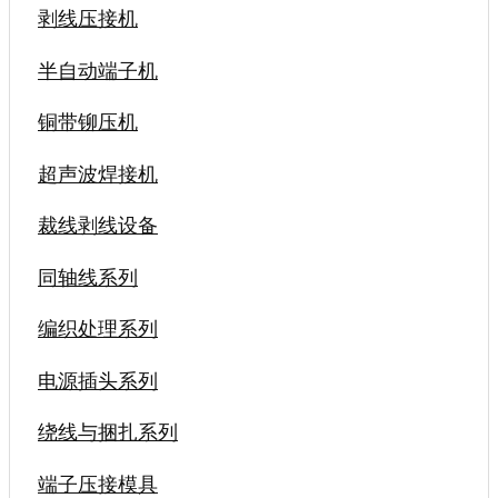
剥线压接机
半自动端子机
铜带铆压机
超声波焊接机
裁线剥线设备
同轴线系列
编织处理系列
电源插头系列
绕线与捆扎系列
端子压接模具