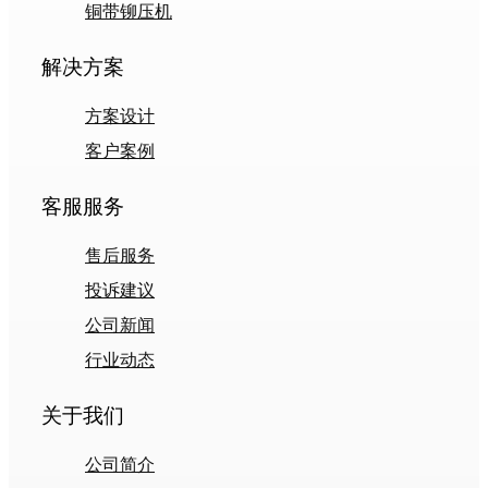
铜带铆压机
解决方案
方案设计
客户案例
客服服务
售后服务
投诉建议
公司新闻
行业动态
关于我们
公司简介