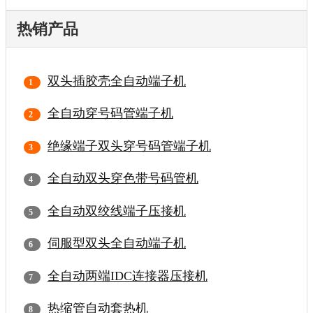
热销产品
双头插胶壳全自动端子机
全自动穿号码管端子机
绝缘端子双头穿号码管端子机
全自动双头穿色带号码管机
全自动双绞线端子压接机
伺服型双头全自动端子机
全自动两端IDC连接器压接机
热缩管自动套热机