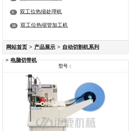
双工位热缩处理机
双工位热缩管加工机
网站首页
产品展示
自动切割机系列
电脑切带机
型号：