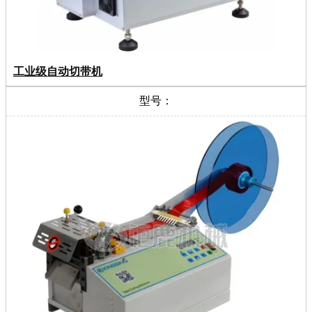
工业级自动切带机
型号：