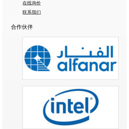
在线询价
联系我们
合作伙伴