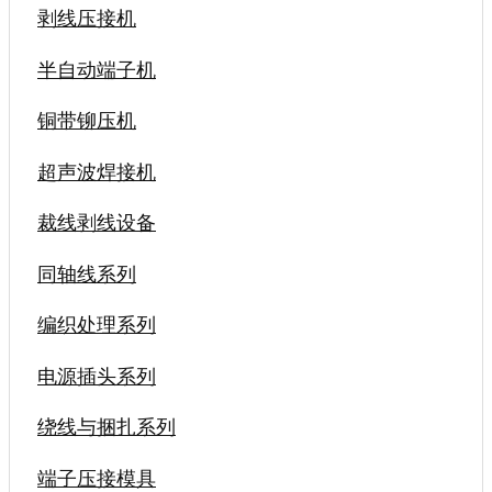
剥线压接机
半自动端子机
铜带铆压机
超声波焊接机
裁线剥线设备
同轴线系列
编织处理系列
电源插头系列
绕线与捆扎系列
端子压接模具