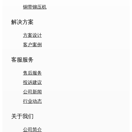
铜带铆压机
解决方案
方案设计
客户案例
客服服务
售后服务
投诉建议
公司新闻
行业动态
关于我们
公司简介