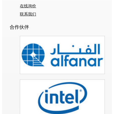
在线询价
联系我们
合作伙伴