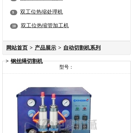
双工位热缩处理机
双工位热缩管加工机
网站首页
产品展示
自动切割机系列
钢丝绳切割机
型号：