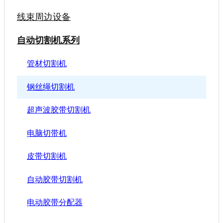
线束周边设备
自动切割机系列
管材切割机
钢丝绳切割机
超声波胶带切割机
电脑切带机
皮带切割机
自动胶带切割机
电动胶带分配器