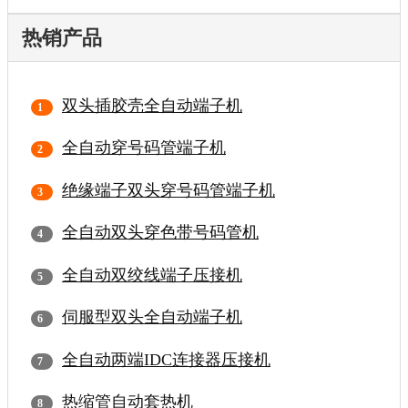
热销产品
双头插胶壳全自动端子机
全自动穿号码管端子机
绝缘端子双头穿号码管端子机
全自动双头穿色带号码管机
全自动双绞线端子压接机
伺服型双头全自动端子机
全自动两端IDC连接器压接机
热缩管自动套热机