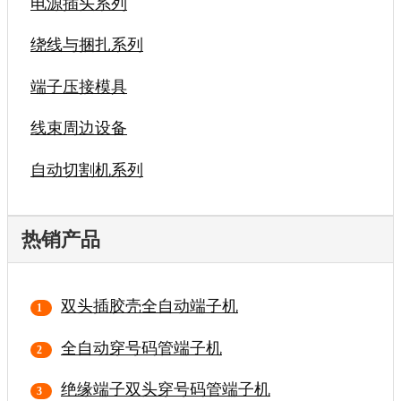
电源插头系列
绕线与捆扎系列
端子压接模具
线束周边设备
自动切割机系列
热销产品
双头插胶壳全自动端子机
全自动穿号码管端子机
绝缘端子双头穿号码管端子机