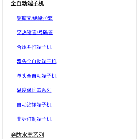
全自动端子机
穿胶壳/绝缘护套
穿热缩管/号码管
合压并打端子机
双头全自动端子机
单头全自动端子机
温度保护器系列
自动沾锡端子机
非标订制端子机
穿防水塞系列