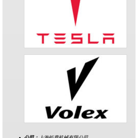
公司：
上海钜鹿机械有限公司