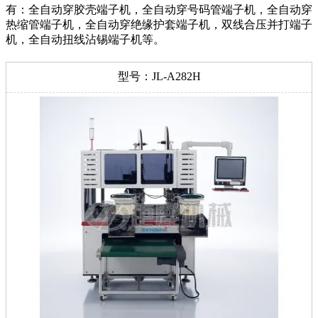
有：全自动穿胶壳端子机，全自动穿号码管端子机，全自动穿
热缩管端子机，全自动穿绝缘护套端子机，双线合压并打端子
机，全自动扭线沾锡端子机等。
型号：JL-A282H