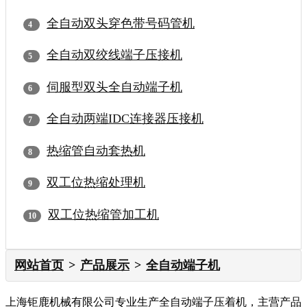
全自动双头穿色带号码管机
全自动双绞线端子压接机
伺服型双头全自动端子机
全自动两端IDC连接器压接机
热缩管自动套热机
双工位热缩处理机
双工位热缩管加工机
网站首页
产品展示
全自动端子机
上海钜鹿机械有限公司专业生产全自动端子压着机，主营产品