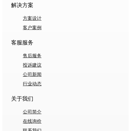
解决方案
方案设计
客户案例
客服服务
售后服务
投诉建议
公司新闻
行业动态
关于我们
公司简介
在线询价
联系我们