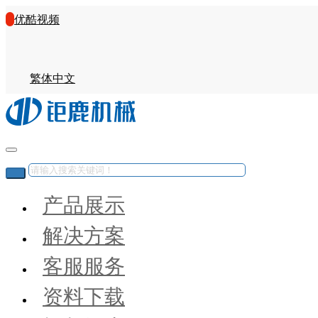
优酷视频
繁体中文
产品展示
解决方案
客服服务
资料下载