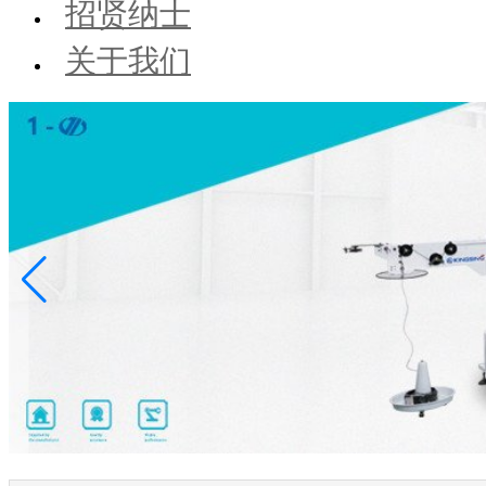
招贤纳士
关于我们