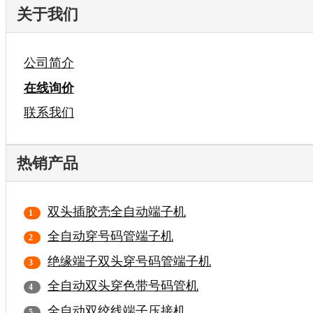
关于我们
公司简介
在线询价
联系我们
热销产品
双头插胶壳全自动端子机
全自动穿号码管端子机
绝缘端子双头穿号码管端子机
全自动双头穿色带号码管机
全自动双绞线端子压接机