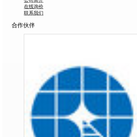
公司简介
在线询价
联系我们
合作伙伴