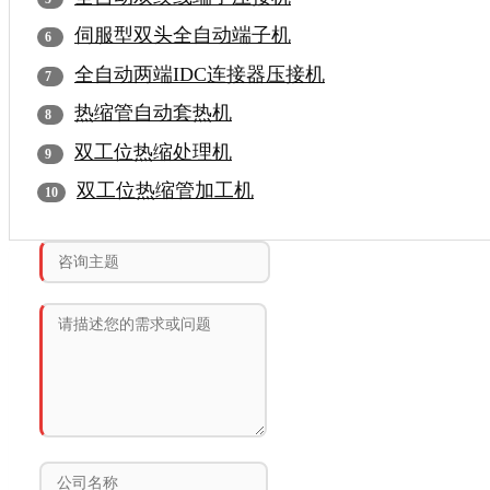
伺服型双头全自动端子机
全自动两端IDC连接器压接机
热缩管自动套热机
双工位热缩处理机
双工位热缩管加工机