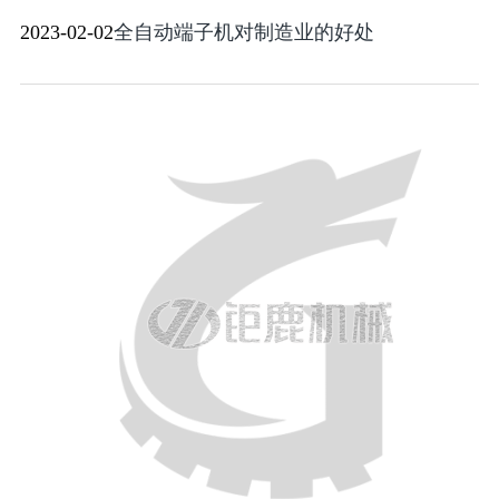
2023-02-02
全自动端子机对制造业的好处