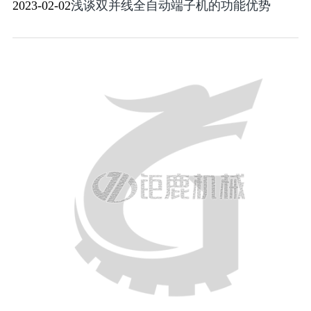
2023-02-02
浅谈双并线全自动端子机的功能优势