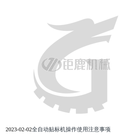
2023-02-02
全自动贴标机操作使用注意事项