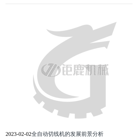
2023-02-02
全自动切线机的发展前景分析