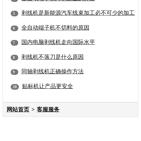
剥线机是新能源汽车线束加工必不可少的加工设
全自动端子机不切料的原因
国内电脑剥线机走向国际水平
剥线机不落刀是什么原因
同轴剥线机正确操作方法
贴标机让产品更安全
网站首页
客服服务