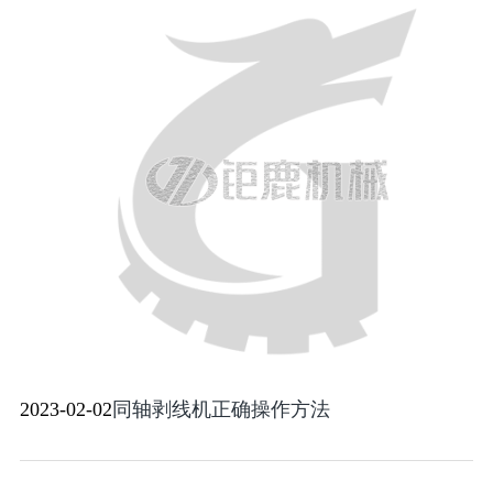
2023-02-02
同轴剥线机正确操作方法