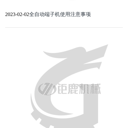
2023-02-02
全自动端子机使用注意事项