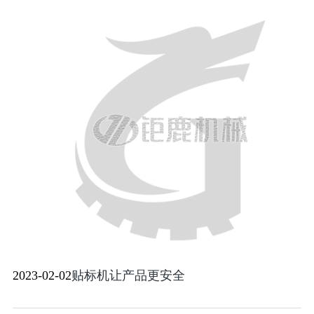
2023-02-02
贴标机让产品更安全