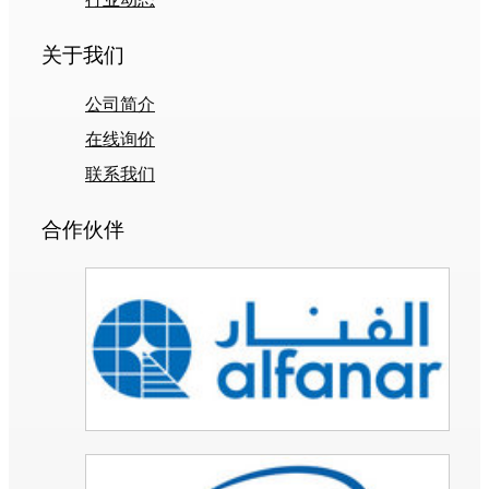
关于我们
公司简介
在线询价
联系我们
合作伙伴