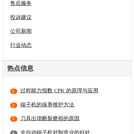
售后服务
投诉建议
公司新闻
行业动态
热点信息
过程能力指数 CPK 的原理与应用
端子机的保养维护方法
刀具出现断裂磨损的原因
全自动端子机对制造业的好处