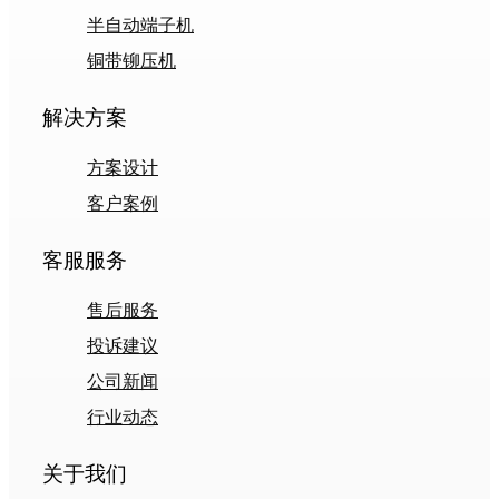
半自动端子机
铜带铆压机
解决方案
方案设计
客户案例
客服服务
售后服务
投诉建议
公司新闻
行业动态
关于我们