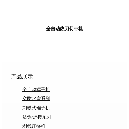
全自动热刀切带机
产品展示
全自动端子机
穿防水塞系列
刺破式端子机
沾锡/焊接系列
剥线压接机