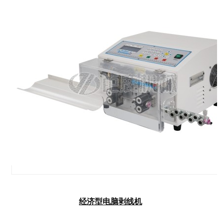
经济型电脑剥线机