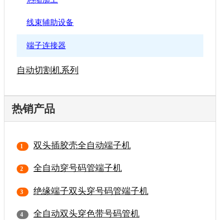
线束辅助设备
端子连接器
自动切割机系列
热销产品
双头插胶壳全自动端子机
全自动穿号码管端子机
绝缘端子双头穿号码管端子机
全自动双头穿色带号码管机