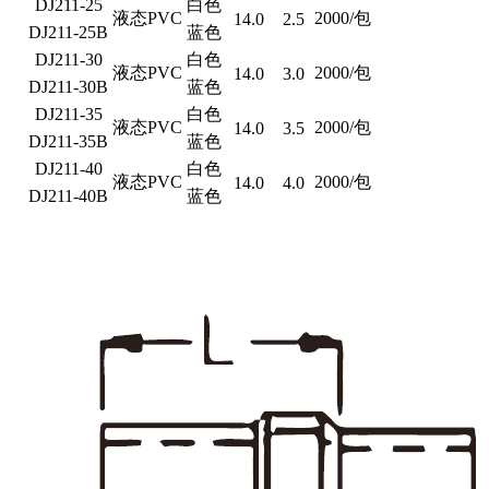
DJ211-25
白色
液态PVC
2000/包
14.0
2.5
DJ211-25B
蓝色
DJ211-30
白色
液态PVC
2000/包
14.0
3.0
DJ211-30B
蓝色
DJ211-35
白色
液态PVC
2000/包
14.0
3.5
DJ211-35B
蓝色
DJ211-40
白色
液态PVC
2000/包
14.0
4.0
DJ211-40B
蓝色