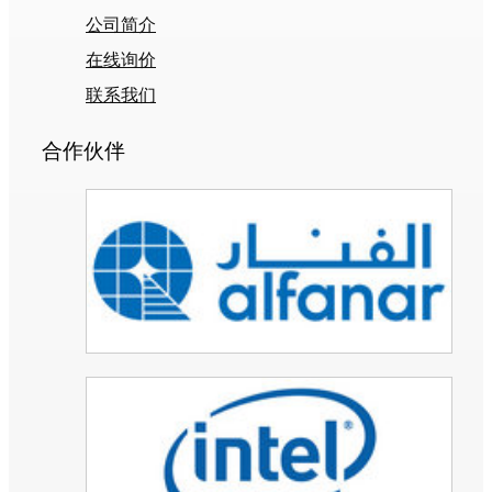
公司简介
在线询价
联系我们
合作伙伴