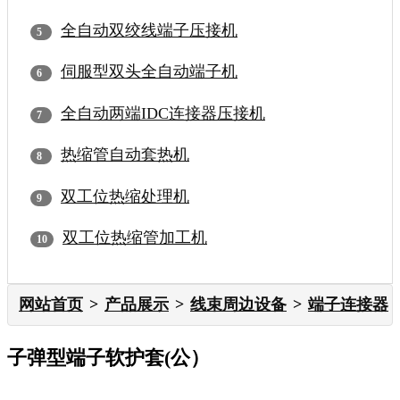
全自动双绞线端子压接机
伺服型双头全自动端子机
全自动两端IDC连接器压接机
热缩管自动套热机
双工位热缩处理机
双工位热缩管加工机
网站首页
产品展示
线束周边设备
端子连接器
子弹型端子软护套(公）