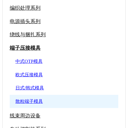
编织处理系列
电源插头系列
绕线与捆扎系列
端子压接模具
中式OTP模具
欧式压接模具
日式/韩式模具
散粒端子模具
线束周边设备