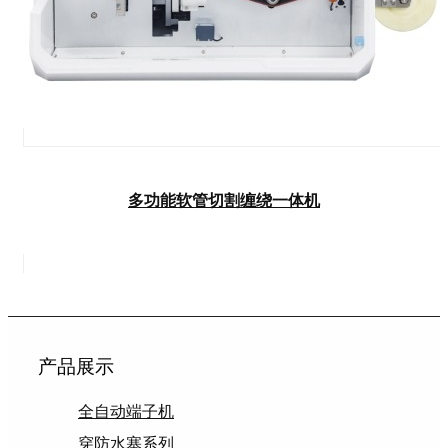
多功能软管切割缠绕一体机
产品展示
全自动端子机
穿防水塞系列