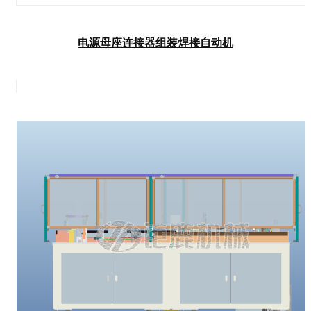
电源母座连接器组装焊接自动机