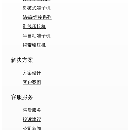
刺破式端子机
沾锡/焊接系列
剥线压接机
半自动端子机
铜带铆压机
解决方案
方案设计
客户案例
客服服务
售后服务
投诉建议
公司新闻