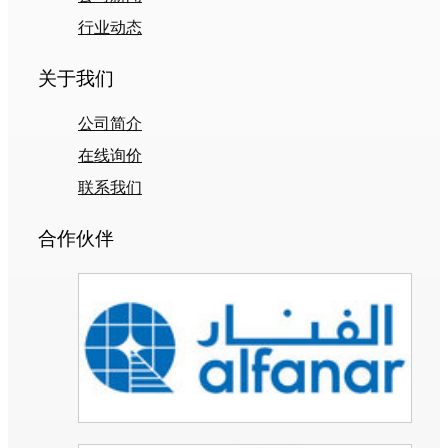
行业动态
关于我们
公司简介
在线询价
联系我们
合作伙伴