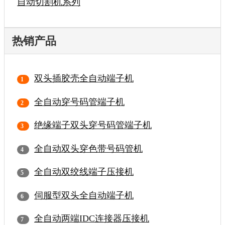
自动切割机系列
热销产品
双头插胶壳全自动端子机
全自动穿号码管端子机
绝缘端子双头穿号码管端子机
全自动双头穿色带号码管机
全自动双绞线端子压接机
伺服型双头全自动端子机
全自动两端IDC连接器压接机