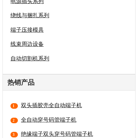
电源插头系列
绕线与捆扎系列
端子压接模具
线束周边设备
自动切割机系列
热销产品
双头插胶壳全自动端子机
全自动穿号码管端子机
绝缘端子双头穿号码管端子机