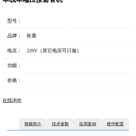
型号：
品牌：
钜鹿
电压：
220V（其它电压可订做）
功能：
价格：
在线询价
视频简介
技术参数
应用案例
硬件配置