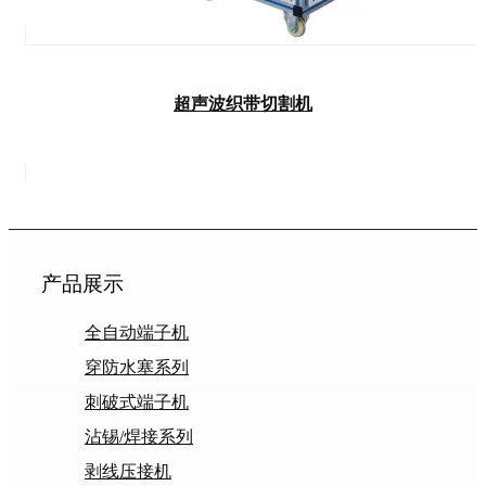
超声波织带切割机
产品展示
全自动端子机
穿防水塞系列
刺破式端子机
沾锡/焊接系列
剥线压接机