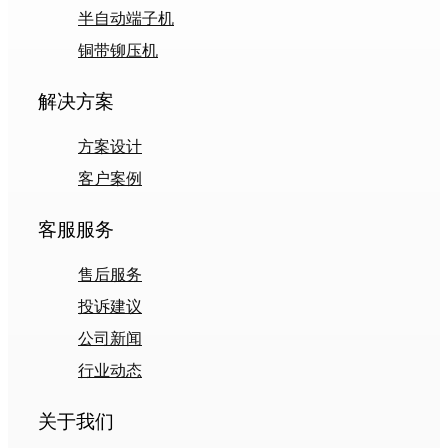
半自动端子机
铜带铆压机
解决方案
方案设计
客户案例
客服服务
售后服务
投诉建议
公司新闻
行业动态
关于我们