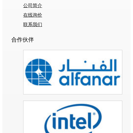
公司简介
在线询价
联系我们
合作伙伴