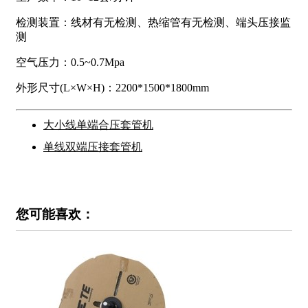
检测装置：线材有无检测、热缩管有无检测、端头压接监
测
空气压力：0.5~0.7Mpa
外形尺寸(L×W×H)：2200*1500*1800mm
大小线单端合压套管机
单线双端压接套管机
您可能喜欢：