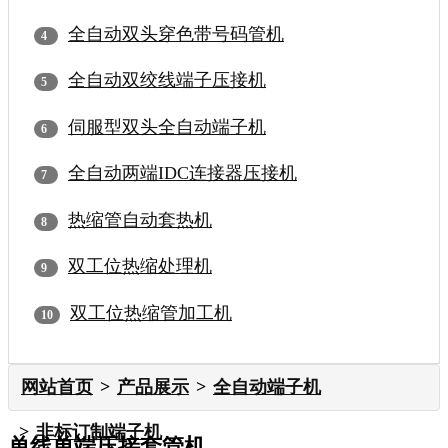
全自动双头穿色带号码管机
全自动双绞线端子压接机
伺服型双头全自动端子机
全自动两端IDC连接器压接机
热缩管自动套热机
双工位热缩处理机
双工位热缩管加工机
网站首页
产品展示
全自动端子机
非标订制端子机
单线单端压接套管机