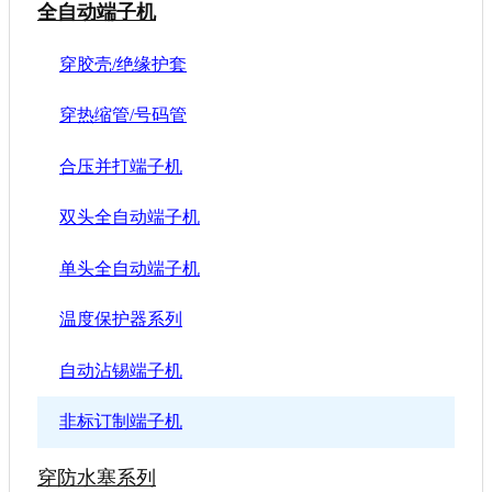
全自动端子机
穿胶壳/绝缘护套
穿热缩管/号码管
合压并打端子机
双头全自动端子机
单头全自动端子机
温度保护器系列
自动沾锡端子机
非标订制端子机
穿防水塞系列