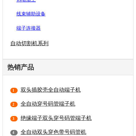
线束辅助设备
端子连接器
自动切割机系列
热销产品
双头插胶壳全自动端子机
全自动穿号码管端子机
绝缘端子双头穿号码管端子机
全自动双头穿色带号码管机