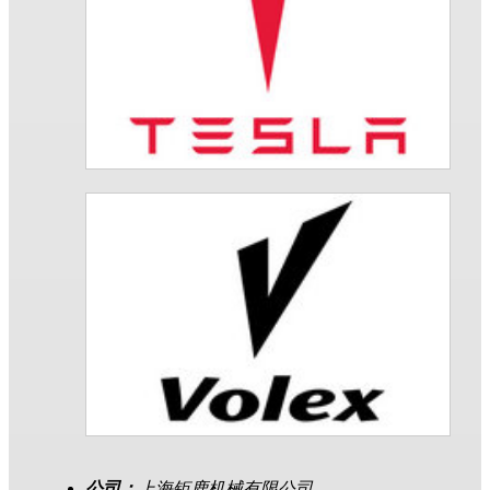
公司：
上海钜鹿机械有限公司