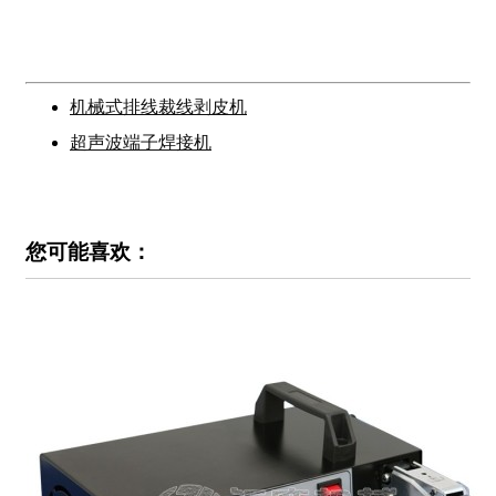
机械式排线裁线剥皮机
超声波端子焊接机
您可能喜欢：