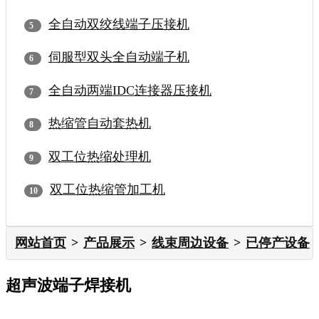
全自动双绞线端子压接机
伺服型双头全自动端子机
全自动两端IDC连接器压接机
热缩管自动套热机
双工位热缩处理机
双工位热缩管加工机
网站首页
产品展示
线束周边设备
已停产设备
超声波端子焊接机