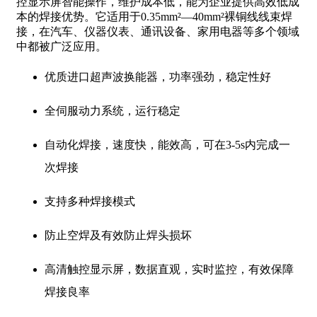
控显示屏智能操作，维护成本低，能为企业提供高效低成
本的焊接优势。它适用于0.35mm²—40mm²裸铜线线束焊
接，在汽车、仪器仪表、通讯设备、家用电器等多个领域
中都被广泛应用。
优质进口超声波换能器，功率强劲，稳定性好
全伺服动力系统，运行稳定
自动化焊接，速度快，能效高，可在3-5s内完成一
次焊接
支持多种焊接模式
防止空焊及有效防止焊头损坏
高清触控显示屏，数据直观，实时监控，有效保障
焊接良率