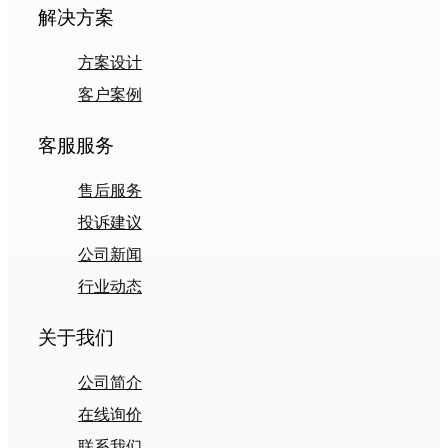
解决方案
方案设计
客户案例
客服服务
售后服务
投诉建议
公司新闻
行业动态
关于我们
公司简介
在线询价
联系我们