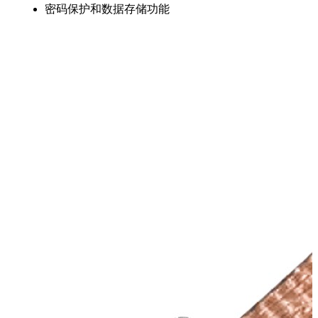
密码保护和数据存储功能