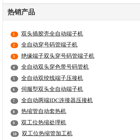
热销产品
双头插胶壳全自动端子机
全自动穿号码管端子机
绝缘端子双头穿号码管端子机
全自动双头穿色带号码管机
全自动双绞线端子压接机
伺服型双头全自动端子机
全自动两端IDC连接器压接机
热缩管自动套热机
双工位热缩处理机
双工位热缩管加工机