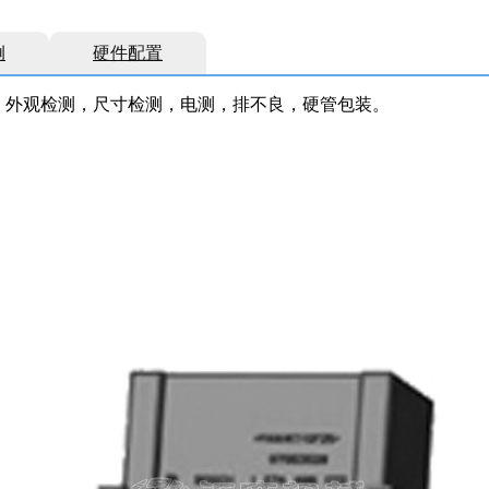
例
硬件配置
，外观检测，尺寸检测，电测，排不良，硬管包装。