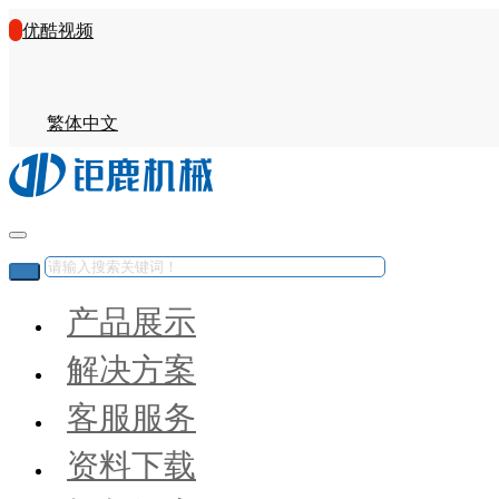
优酷视频
繁体中文
产品展示
解决方案
客服服务
资料下载