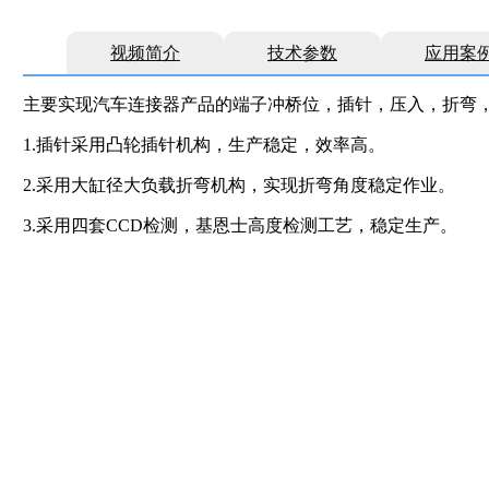
视频简介
技术参数
应用案
主要实现汽车连接器产品的端子冲桥位，插针，压入，折弯
1.插针采用凸轮插针机构，生产稳定，效率高。
2.采用大缸径大负载折弯机构，实现折弯角度稳定作业。
3.采用四套CCD检测，基恩士高度检测工艺，稳定生产。