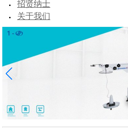
招贤纳士
关于我们