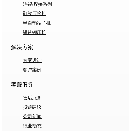
沾锡/焊接系列
剥线压接机
半自动端子机
铜带铆压机
解决方案
方案设计
客户案例
客服服务
售后服务
投诉建议
公司新闻
行业动态