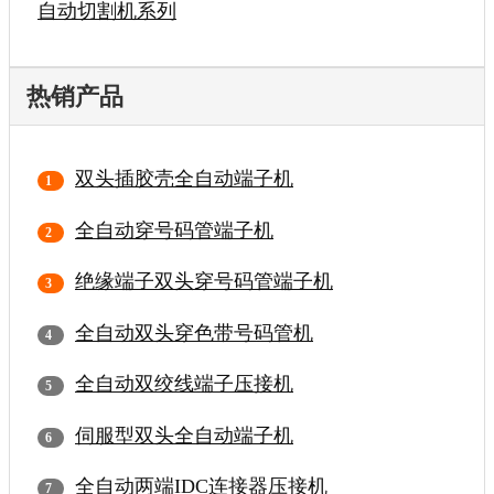
自动切割机系列
热销产品
双头插胶壳全自动端子机
全自动穿号码管端子机
绝缘端子双头穿号码管端子机
全自动双头穿色带号码管机
全自动双绞线端子压接机
伺服型双头全自动端子机
全自动两端IDC连接器压接机