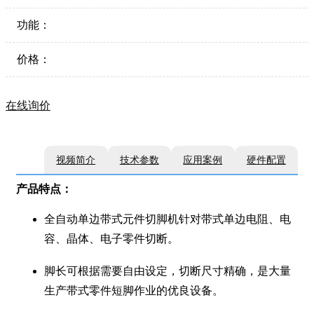
功能：
价格：
在线询价
视频简介
技术参数
应用案例
硬件配置
产品特点：
全自动单边带式元件切脚机针对带式单边电阻、电
容、晶体、电子零件切断。
脚长可根据需要自由设定，切断尺寸精确，是大量
生产带式零件短脚作业的优良设备。