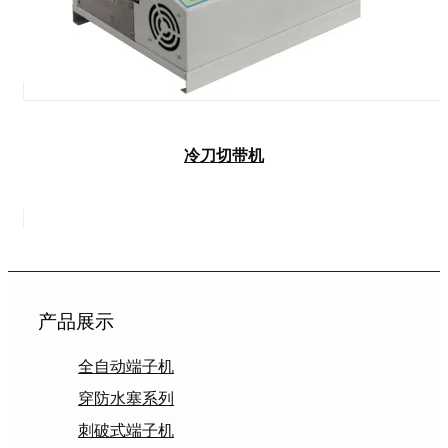
冷刀切带机
产品展示
全自动端子机
穿防水塞系列
刺破式端子机