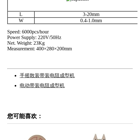
L
3-20mm
W
0.4-1.0mm
Speed: 6000pcs/hour
Power Supply: 220V/50Hz
Net. Weight: 23Kg
Measurement: 400×280×200mm
手摇散装带装电阻成型机
电动带装电阻成型机
您可能喜欢：