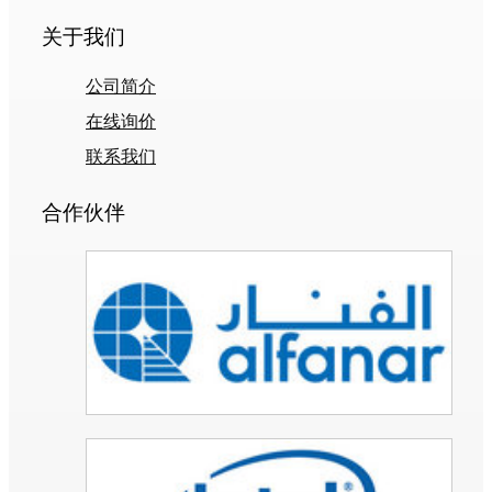
关于我们
公司简介
在线询价
联系我们
合作伙伴