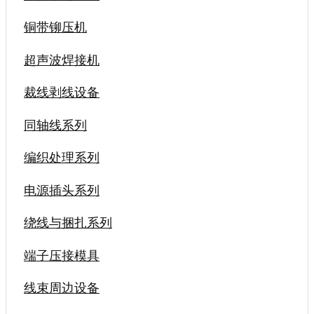
铜带铆压机
超声波焊接机
裁线剥线设备
同轴线系列
编织处理系列
电源插头系列
绕线与捆扎系列
端子压接模具
线束周边设备