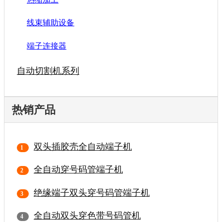
线束辅助设备
端子连接器
自动切割机系列
热销产品
双头插胶壳全自动端子机
全自动穿号码管端子机
绝缘端子双头穿号码管端子机
全自动双头穿色带号码管机