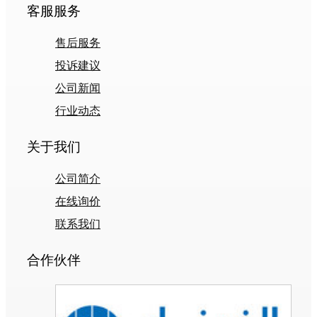
客服服务
售后服务
投诉建议
公司新闻
行业动态
关于我们
公司简介
在线询价
联系我们
合作伙伴