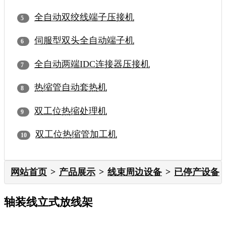
全自动双绞线端子压接机
伺服型双头全自动端子机
全自动两端IDC连接器压接机
热缩管自动套热机
双工位热缩处理机
双工位热缩管加工机
网站首页
产品展示
线束周边设备
已停产设备
轴装线立式放线架