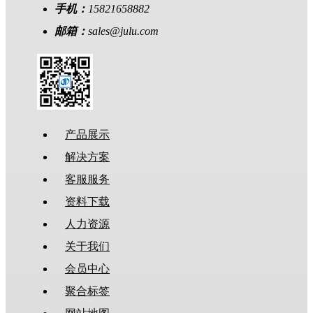
手机：
15821658882
邮箱：
sales@julu.com
产品展示
解决方案
客服服务
资料下载
人力资源
关于我们
会员中心
聚合标签