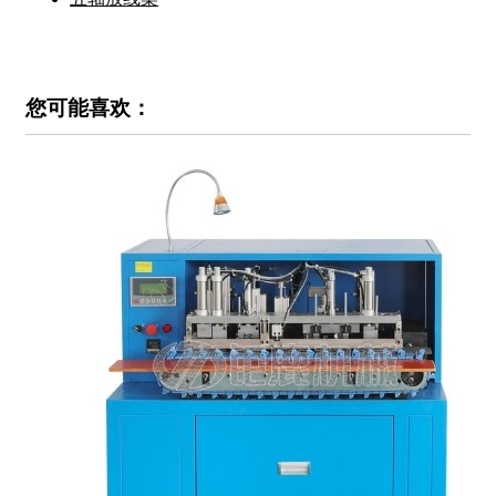
您可能喜欢：