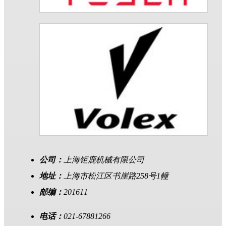
公司：
上海钜鹿机械有限公司
地址：
上海市松江区书崖路258号1幢
邮编：
201611
电话：
021-67881266