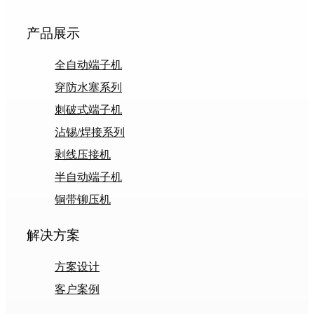
产品展示
全自动端子机
穿防水塞系列
刺破式端子机
沾锡/焊接系列
剥线压接机
半自动端子机
铜带铆压机
解决方案
方案设计
客户案例