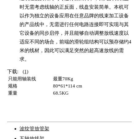
时无需考虑线轴的正反面，线盘安装简单。本机可
以作为独立的设备应用在任意品牌的线束加工设备
的产品线中，无需进行任何电路连接即可实现与其
它设备的同步启停，并且能够自动调整放线速度以
适应不同的场合，前端的滑轮组结构可以预存储约4
米的线材，因此可以满足突然的超高速放线的需
求。
下载:
(1)
只能用轴装线
最重70Kg
规格
80*61*114 cm
重量
68.5KG
波纹管放管架
五轴放线架