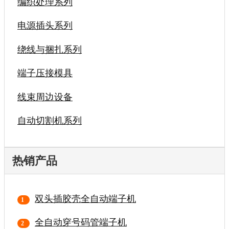
编织处理系列
电源插头系列
绕线与捆扎系列
端子压接模具
线束周边设备
自动切割机系列
热销产品
双头插胶壳全自动端子机
全自动穿号码管端子机