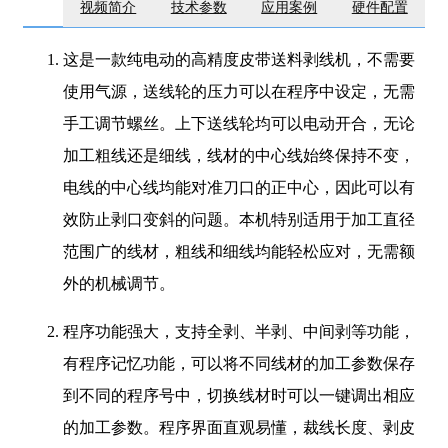
视频简介
技术参数
应用案例
硬件配置
这是一款纯电动的高精度皮带送料剥线机，不需要
使用气源，送线轮的压力可以在程序中设定，无需
手工调节螺丝。上下送线轮均可以电动开合，无论
加工粗线还是细线，线材的中心线始终保持不变，
电线的中心线均能对准刀口的正中心，因此可以有
效防止剥口变斜的问题。本机特别适用于加工直径
范围广的线材，粗线和细线均能轻松应对，无需额
外的机械调节。
程序功能强大，支持全剥、半剥、中间剥等功能，
有程序记忆功能，可以将不同线材的加工参数保存
到不同的程序号中，切换线材时可以一键调出相应
的加工参数。程序界面直观易懂，裁线长度、剥皮