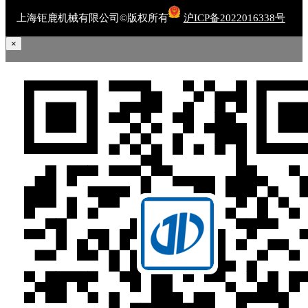
上海钜鹿机械有限公司©版权所有
沪ICP备2022016338号
×