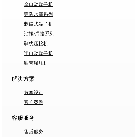
全自动端子机
穿防水塞系列
刺破式端子机
沾锡/焊接系列
剥线压接机
半自动端子机
铜带铆压机
解决方案
方案设计
客户案例
客服服务
售后服务