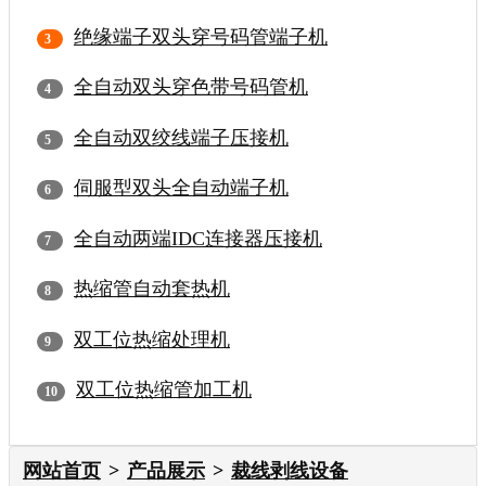
绝缘端子双头穿号码管端子机
全自动双头穿色带号码管机
全自动双绞线端子压接机
伺服型双头全自动端子机
全自动两端IDC连接器压接机
热缩管自动套热机
双工位热缩处理机
双工位热缩管加工机
网站首页
产品展示
裁线剥线设备