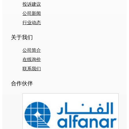
投诉建议
公司新闻
行业动态
关于我们
公司简介
在线询价
联系我们
合作伙伴