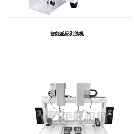
智能感应剥线机