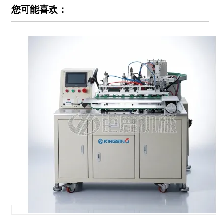
您可能喜欢：