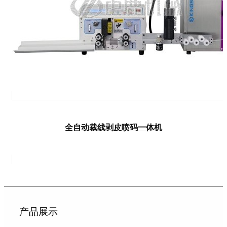
全自动裁线剥皮喷码一体机
产品展示