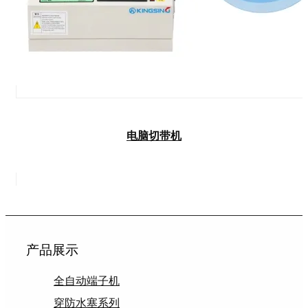
电脑切带机
产品展示
全自动端子机
穿防水塞系列