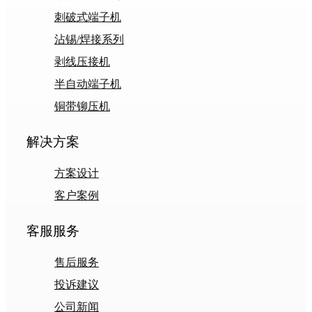
刺破式端子机
沾锡/焊接系列
剥线压接机
半自动端子机
铜带铆压机
解决方案
方案设计
客户案例
客服服务
售后服务
投诉建议
公司新闻