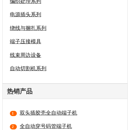
编织处理系列
电源插头系列
绕线与捆扎系列
端子压接模具
线束周边设备
自动切割机系列
热销产品
双头插胶壳全自动端子机
全自动穿号码管端子机