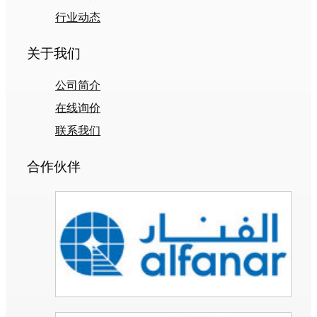
行业动态
关于我们
公司简介
在线询价
联系我们
合作伙伴