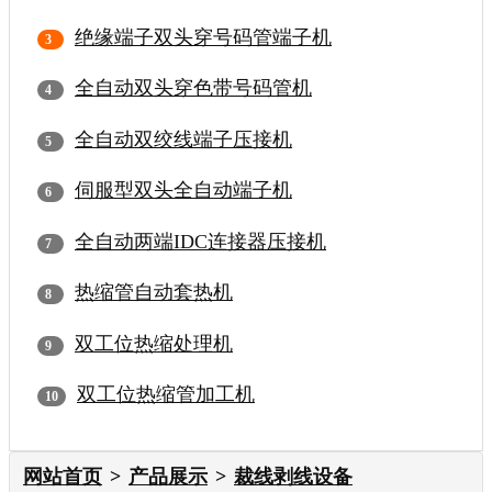
绝缘端子双头穿号码管端子机
全自动双头穿色带号码管机
全自动双绞线端子压接机
伺服型双头全自动端子机
全自动两端IDC连接器压接机
热缩管自动套热机
双工位热缩处理机
双工位热缩管加工机
网站首页
产品展示
裁线剥线设备