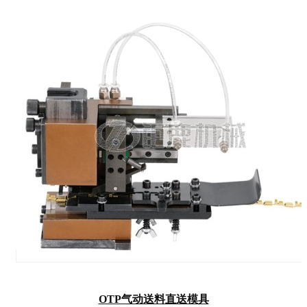
OTP气动送料直送模具